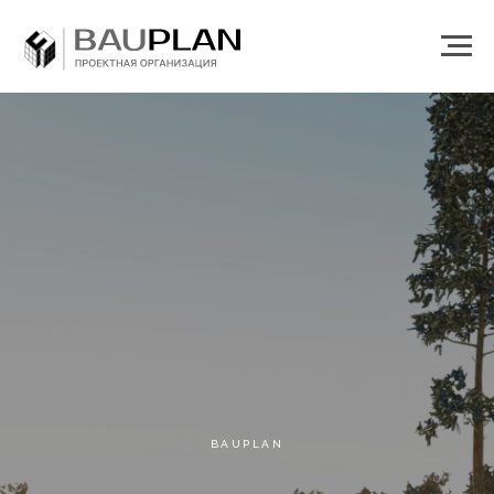
BAUPLAN