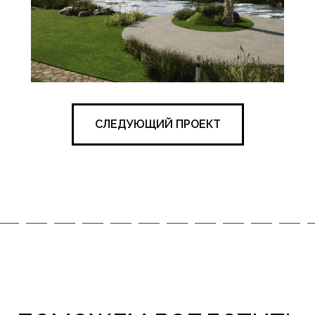
СЛЕДУЮЩИЙ ПРОЕКТ