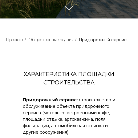
Проекты
/
Общественные здания
/
Придорожный сервис
ХАРАКТЕРИСТИКА ПЛОЩАДКИ
СТРОИТЕЛЬСТВА
Придорожный сервис:
строительство и
обслуживание объекта придорожного
сервиса (мотель со встроенными кафе,
площадки отдыха, артскважина, поля
фильтрации, автомобильная стоянка и
другие сооружения)