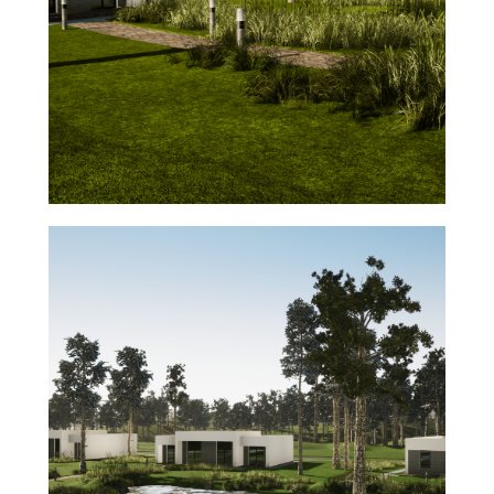
ОСТАВИТЬ ЗАЯВКУ