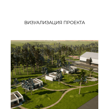
ВИЗУАЛИЗАЦИЯ ПРОЕКТА