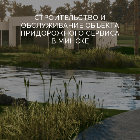
СТРОИТЕЛЬСТВО И
ОБСЛУЖИВАНИЕ ОБЪЕКТА
ПРИДОРОЖНОГО СЕРВИСА
В МИНСКЕ